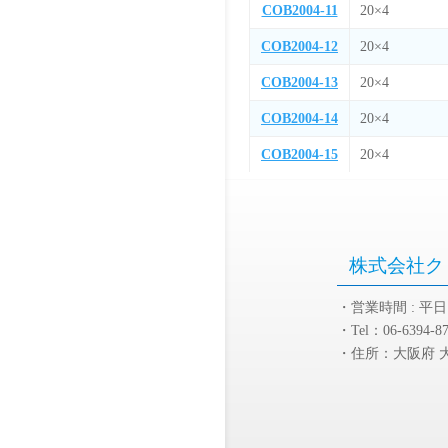
株式会社ク
・営業時間 : 平日 9
・Tel：06-6394-8
・住所：大阪府 大