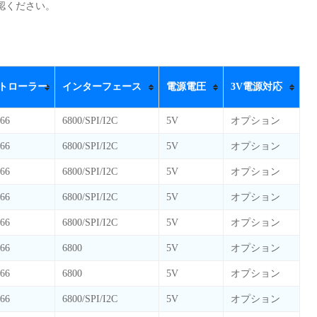
認ください。