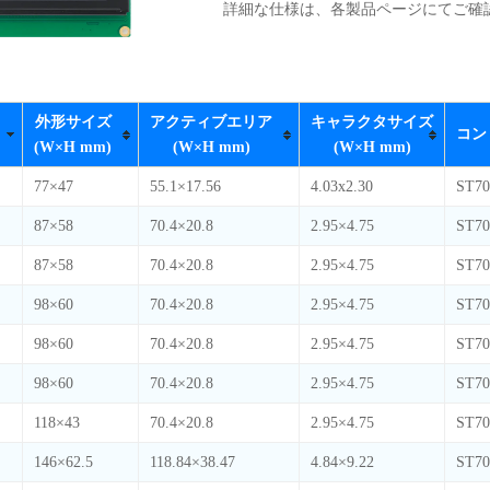
詳細な仕様は、各製品ページにてご確