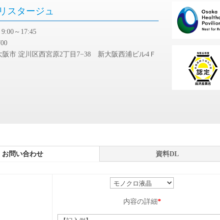
リスタージュ
:00～17:45
700
阪市 淀川区西宮原2丁目7−38 新大阪西浦ビル4Ｆ
問い合わせ
資料DL
内容の詳細
*