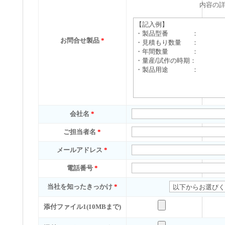
内容の
お問合せ製品
*
会社名
*
ご担当者名
*
メールアドレス
*
電話番号
*
当社を知ったきっかけ
*
添付ファイル1(10MBまで)