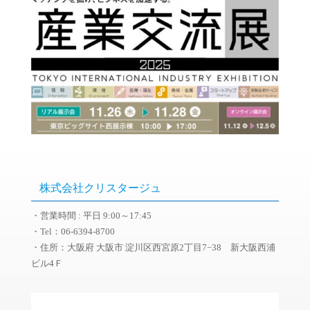
株式会社クリスタージュ
・営業時間 : 平日 9:00～17:45
・Tel：06-6394-8700
・住所：大阪府 大阪市 淀川区西宮原2丁目7−38 新大阪西浦
ビル4Ｆ