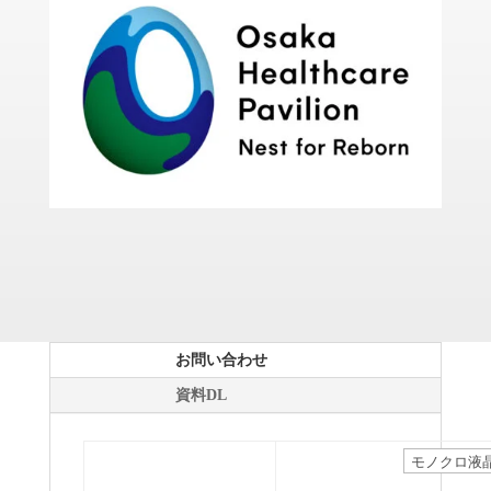
お問い合わせ
資料DL