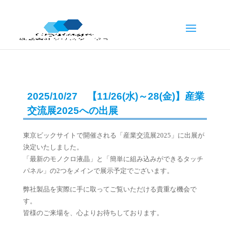
2025/10/27 【11/26(水)～28(金)】産業
交流展2025への出展
東京ビックサイトで開催される「産業交流展2025」に出展が
決定いたしました。
「最新のモノクロ液晶」と「簡単に組み込みができるタッチ
パネル」の2つをメインで展示予定でございます。
弊社製品を実際に手に取ってご覧いただける貴重な機会で
す。
皆様のご来場を、心よりお待ちしております。