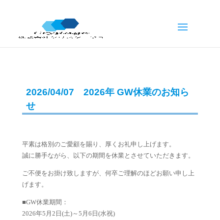
2026/04/07 2026年 GW休業のお知ら
せ
平素は格別のご愛顧を賜り、厚くお礼申し上げます。
誠に勝手ながら、以下の期間を休業とさせていただきます。
ご不便をお掛け致しますが、何卒ご理解のほどお願い申し上
げます。
■GW休業期間：
2026年5月2日(土)～5月6日(水祝)