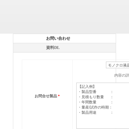
お問い合わせ
資料DL
内容の
お問合せ製品
*