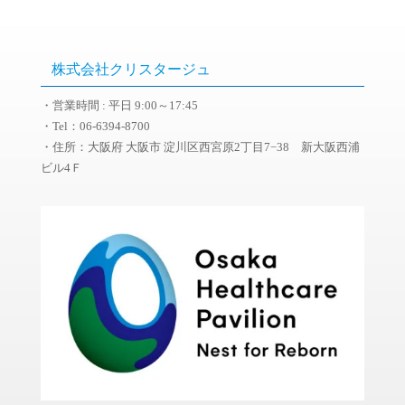
株式会社クリスタージュ
・営業時間 : 平日 9:00～17:45
・Tel：06-6394-8700
・住所：大阪府 大阪市 淀川区西宮原2丁目7−38 新大阪西浦
ビル4Ｆ