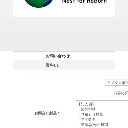
お問い合わせ
資料DL
内容の
お問合せ製品
*