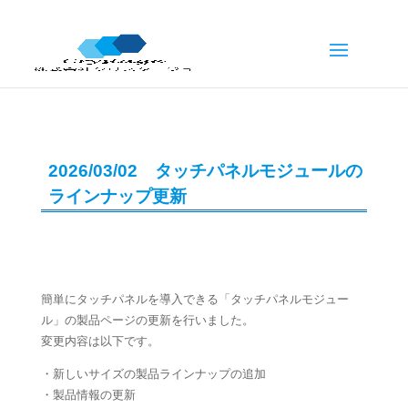
2026/03/02 タッチパネルモジュールの
ラインナップ更新
簡単にタッチパネルを導入できる「タッチパネルモジュー
ル」の製品ページの更新を行いました。
変更内容は以下です。
・新しいサイズの製品ラインナップの追加
・製品情報の更新