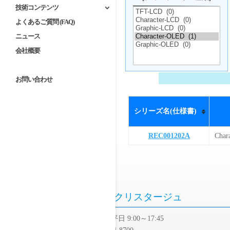
技術コンテンツ
よくあるご質問 (FAQ)
ニュース
会社概要
お問い合わせ
シリーズ名(仕様書)
REC001202A
Char
株式会社クリスタージュ
・営業時間 : 平日 9:00～17:45